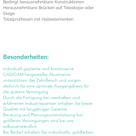
Bedingt herausnehmbare Konstruktionen
Herausnehmbare Brücken auf Teleskope oder
Stege
Totalprothesen mit Halteelementen
​Besonderheiten:
individuell geplante und konstruierte
CAD/CAM hergestellte Abutments
unterstützen das Zahnfleisch und sorgen
dadurch für eine optimale Ausgangsbasis für
die spätere Versorgung.
Durch die Fertigung bei namhaften und
erfahrenen Industriepartner erhalten Sie beste
Qualität mit langjähriger Garantie.
Beratung und Planungsunterstützung bei
größeren Versorgungen sind bei uns
selbstverständlich
Bei Bedarf erhalten Sie individuelle, goldfarben