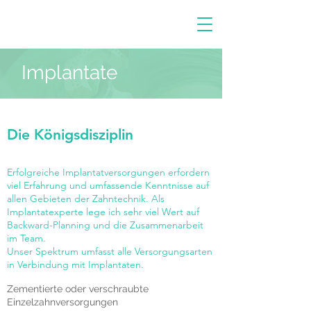
Implantate
Die Königsdisziplin
Erfolgreiche Implantatversorgungen erfordern
viel Erfahrung und umfassende Kenntnisse auf
allen Gebieten der Zahntechnik. Als
Implantatexperte lege ich sehr viel Wert auf
Backward-Planning und die Zusammenarbeit
im Team.
Unser Spektrum umfasst alle Versorgungsarten
in Verbindung mit Implantaten.
Zementierte oder verschraubte
Einzelzahnversorgungen